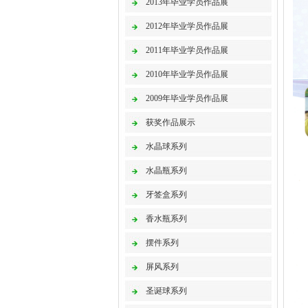
2013年毕业学员作品展
2012年毕业学员作品展
2011年毕业学员作品展
2010年毕业学员作品展
2009年毕业学员作品展
获奖作品展示
水晶球系列
水晶瓶系列
牙签盒系列
香水瓶系列
摆件系列
屏风系列
圣诞球系列