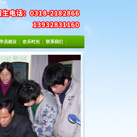
学员就业
欢乐时光
联系我们