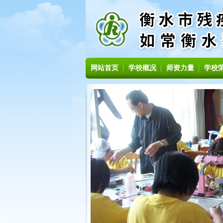
网站首页
学校概况
师资力量
学校