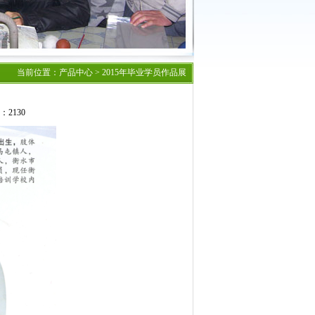
当前位置：
产品中心
>
2015年毕业学员作品展
：2130