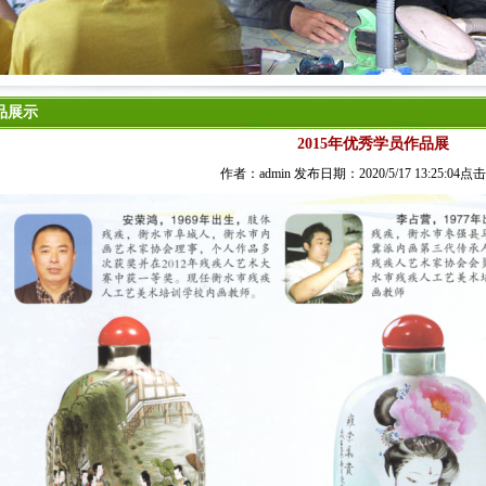
品展示
2015年优秀学员作品展
作者：admin 发布日期：2020/5/17 13:25:04点击