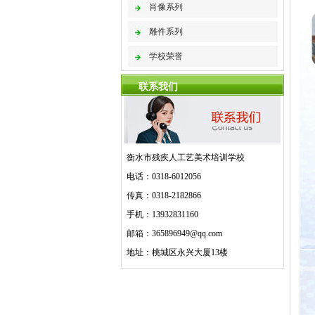
肖像系列
雕件系列
学校荣誉
联系我们
衡水市残疾人工艺美术培训学校
电话：0318-6012056
传真：0318-2182866
手机：13932831160
邮箱：365896949@qq.com
地址：桃城区永兴大厦13楼