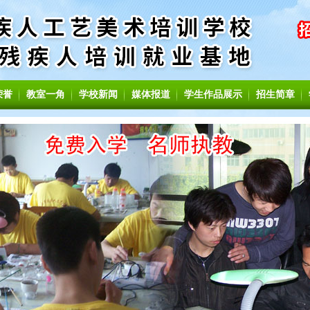
荣誉
教室一角
学校新闻
媒体报道
学生作品展示
招生简章