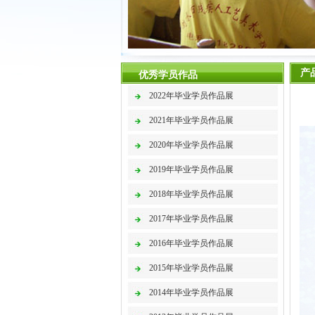
产
优秀学员作品
2022年毕业学员作品展
2021年毕业学员作品展
2020年毕业学员作品展
2019年毕业学员作品展
2018年毕业学员作品展
2017年毕业学员作品展
2016年毕业学员作品展
2015年毕业学员作品展
2014年毕业学员作品展