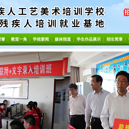
荣誉
教室一角
学校新闻
媒体报道
学生作品展示
招生简章