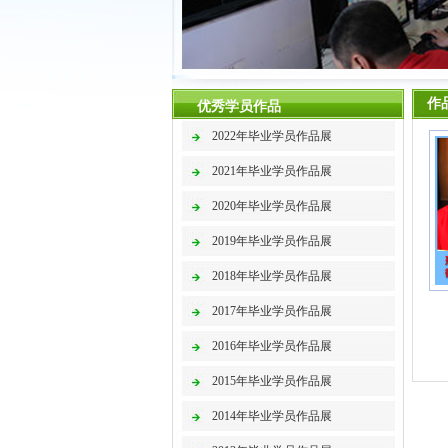
作
优秀学员作品
2022年毕业学员作品展
2021年毕业学员作品展
2020年毕业学员作品展
2019年毕业学员作品展
2018年毕业学员作品展
2017年毕业学员作品展
2016年毕业学员作品展
2015年毕业学员作品展
2014年毕业学员作品展