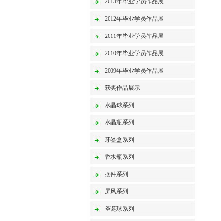
2013年毕业学员作品展
2012年毕业学员作品展
2011年毕业学员作品展
2010年毕业学员作品展
2009年毕业学员作品展
获奖作品展示
水晶球系列
水晶瓶系列
牙签盒系列
香水瓶系列
摆件系列
屏风系列
圣诞球系列