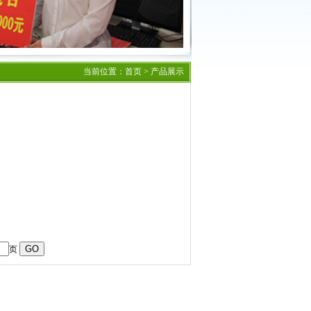
当前位置：
首页
> 产品展示
页