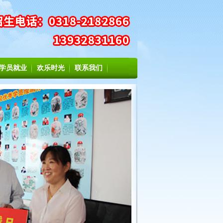
学员就业
欢乐时光
联系我们