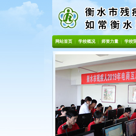
网站首页
学校概况
师资力量
学校