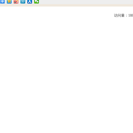
访问量：188