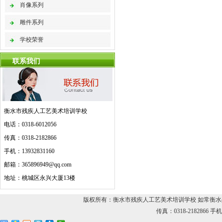
肖像系列
雕件系列
学校荣誉
联系我们
衡水市残疾人工艺美术培训学校
电话：0318-6012056
传真：0318-2182866
手机：13932831160
邮箱：365896949@qq.com
地址：桃城区永兴大厦13楼
版权所有：衡水市残疾人工艺美术培训学校 如常衡水残疾人
传真：0318-2182866 手机：