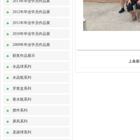
2013年毕业学员作品展
2012年毕业学员作品展
2011年毕业学员作品展
2010年毕业学员作品展
2009年毕业学员作品展
获奖作品展示
上条新
水晶球系列
水晶瓶系列
牙签盒系列
香水瓶系列
摆件系列
屏风系列
圣诞球系列