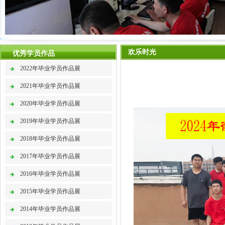
欢乐时光
优秀学员作品
2022年毕业学员作品展
2021年毕业学员作品展
2020年毕业学员作品展
2019年毕业学员作品展
2018年毕业学员作品展
2017年毕业学员作品展
2016年毕业学员作品展
2015年毕业学员作品展
2014年毕业学员作品展