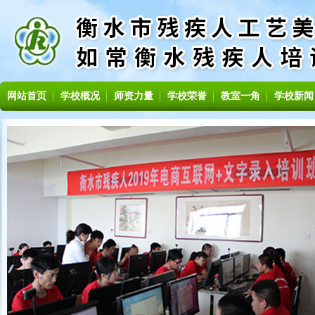
网站首页
学校概况
师资力量
学校荣誉
教室一角
学校新闻